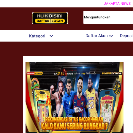
JAKARTA NEWS
line Gacor Terbaik Dengan Bonus Terbesar Dan Menguntungkan
Daftar Akun =>
Deposi
Kategori