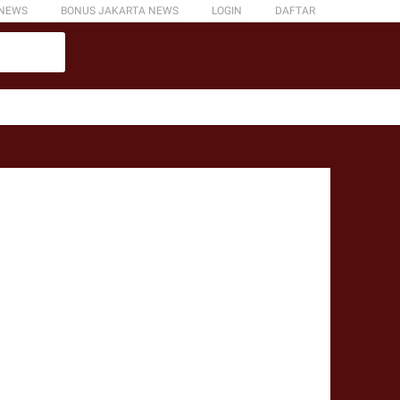
 NEWS
BONUS JAKARTA NEWS
LOGIN
DAFTAR